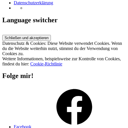
Datenschutzerklärung
Language switcher
Datenschutz & Cookies: Diese Website verwendet Cookies. Wenn
du die Website weiterhin nutzt, stimmst du der Verwendung von
Cookies zu.
Weitere Informationen, beispielsweise zur Kontrolle von Cookies,
findest du hier:
Cookie-Richtlinie
Folge mir!
Facebook