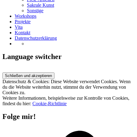
Sakrale Kunst
Sonstige
Workshops
Projekte
Vita
Kontakt
Datenschutzerklärung
Language switcher
Datenschutz & Cookies: Diese Website verwendet Cookies. Wenn
du die Website weiterhin nutzt, stimmst du der Verwendung von
Cookies zu.
Weitere Informationen, beispielsweise zur Kontrolle von Cookies,
findest du hier:
Cookie-Richtlinie
Folge mir!