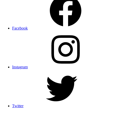
Facebook
Instagram
Twitter