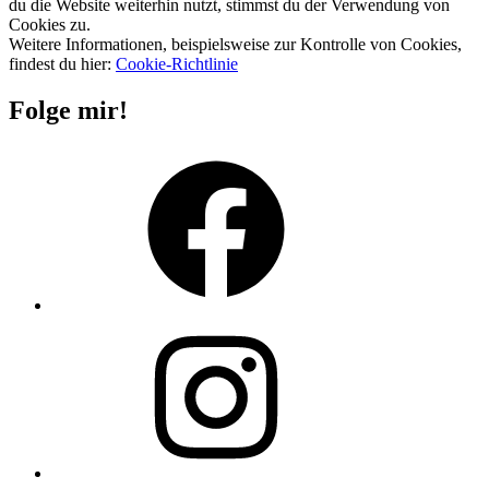
du die Website weiterhin nutzt, stimmst du der Verwendung von
Cookies zu.
Weitere Informationen, beispielsweise zur Kontrolle von Cookies,
findest du hier:
Cookie-Richtlinie
Folge mir!
Facebook
Instagram