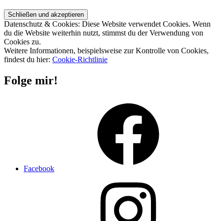
Datenschutz & Cookies: Diese Website verwendet Cookies. Wenn
du die Website weiterhin nutzt, stimmst du der Verwendung von
Cookies zu.
Weitere Informationen, beispielsweise zur Kontrolle von Cookies,
findest du hier:
Cookie-Richtlinie
Folge mir!
Facebook