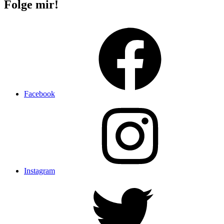
Folge mir!
Facebook
Instagram