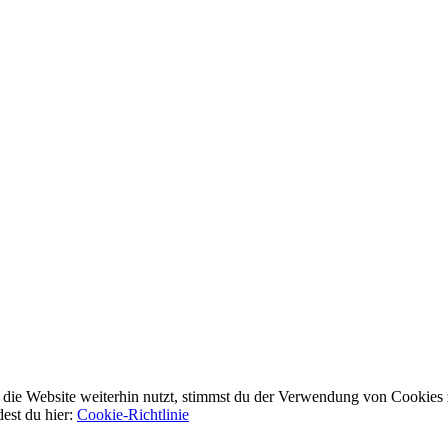
ie Website weiterhin nutzt, stimmst du der Verwendung von Cookies 
dest du hier:
Cookie-Richtlinie