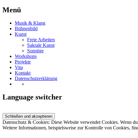
Menü
Musik & Klang
Bühnenbild
Kunst
Freie Arbeiten
Sakrale Kunst
Sonstige
Workshops
Projekte
Vita
Kontakt
Datenschutzerklärung
Language switcher
Datenschutz & Cookies: Diese Website verwendet Cookies. Wenn du d
Weitere Informationen, beispielsweise zur Kontrolle von Cookies, fin