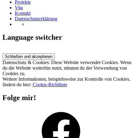
Projekte
Vita
Kontakt
Datenschutzerklärung
Language switcher
Datenschutz & Cookies: Diese Website verwendet Cookies. Wenn
du die Website weiterhin nutzt, stimmst du der Verwendung von
Cookies zu.
Weitere Informationen, beispielsweise zur Kontrolle von Cookies,
findest du hier:
Cookie-Richtlinie
Folge mir!
Facebook