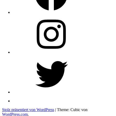
Instagram
Twitter
Stolz präsentiert von WordPress
|
Theme: Cubic von
WordPress.com
.